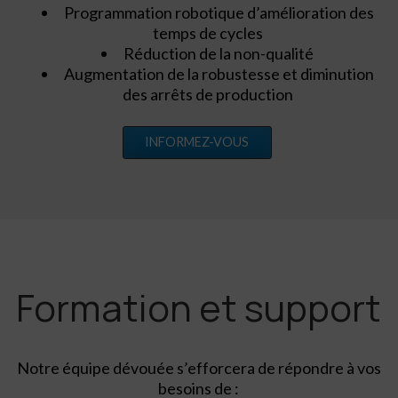
Programmation robotique d’amélioration des
temps de cycles
Réduction de la non-qualité
Augmentation de la robustesse et diminution
des arrêts de production
INFORMEZ-VOUS
Formation et support
Notre équipe dévouée s’efforcera de répondre à vos
besoins de :