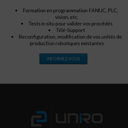
Formation en programmation FANUC, PLC,
vision, etc.
Tests in situ pour valider vos procédés
Télé-Support
Reconfiguration, modification de vos unités de
production robotiques existantes
INFORMEZ-VOUS