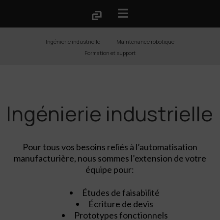
Ingénierie industrielle
Maintenance robotique
Formation et support
Ingénierie industrielle
Pour tous vos besoins reliés à l’automatisation
manufacturière, nous sommes l’extension de votre
équipe pour:
Études de faisabilité
Écriture de devis
Prototypes fonctionnels