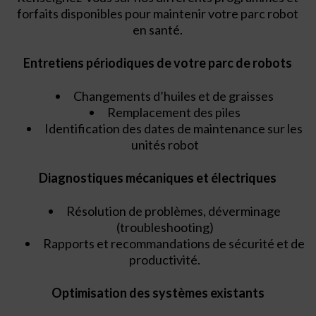
forfaits disponibles pour maintenir votre parc robot
en santé.
Entretiens périodiques de votre parc de robots
Changements d’huiles et de graisses
Remplacement des piles
Identification des dates de maintenance sur les
unités robot
Diagnostiques mécaniques et électriques
Résolution de problèmes, déverminage
(troubleshooting)
Rapports et recommandations de sécurité et de
productivité.
Optimisation des systèmes existants