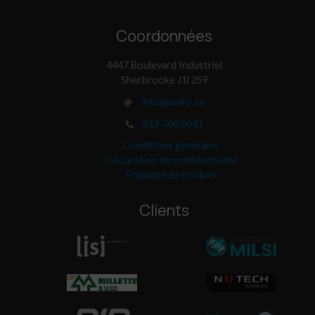
Coordonnées
4447 Boulevard Industriel
Sherbrooke J1l 2S9
info@uniro.ca
819.366.6641
Conditions générales
Déclaration de confidentialité
Politique de cookies
Clients