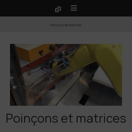
Poinçons et matrices
Poinçons et matrices