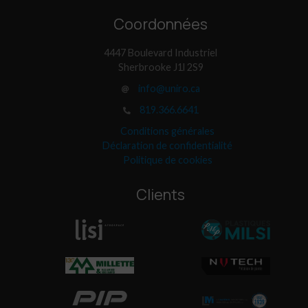
Coordonnées
4447 Boulevard Industriel
Sherbrooke J1l 2S9
info@uniro.ca
819.366.6641
Conditions générales
Déclaration de confidentialité
Politique de cookies
Clients