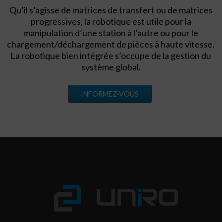
Qu’il s’agisse de matrices de transfert ou de matrices
progressives, la robotique est utile pour la
manipulation d’une station à l’autre ou pour le
chargement/déchargement de pièces à haute vitesse.
La robotique bien intégrée s’occupe de la gestion du
système global.
INFORMEZ-VOUS