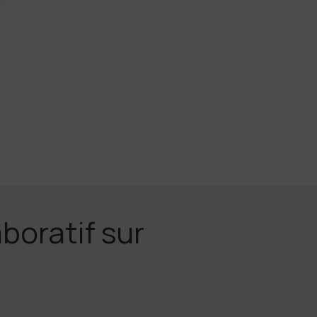
boratif sur