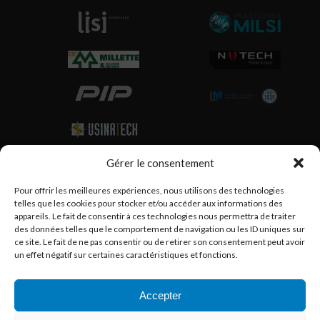
Gérer le consentement
Partenaires
Pour offrir les meilleures expériences, nous utilisons des technologies
telles que les cookies pour stocker et/ou accéder aux informations des
appareils. Le fait de consentir à ces technologies nous permettra de traiter
des données telles que le comportement de navigation ou les ID uniques sur
ce site. Le fait de ne pas consentir ou de retirer son consentement peut avoir
un effet négatif sur certaines caractéristiques et fonctions.
Accepter