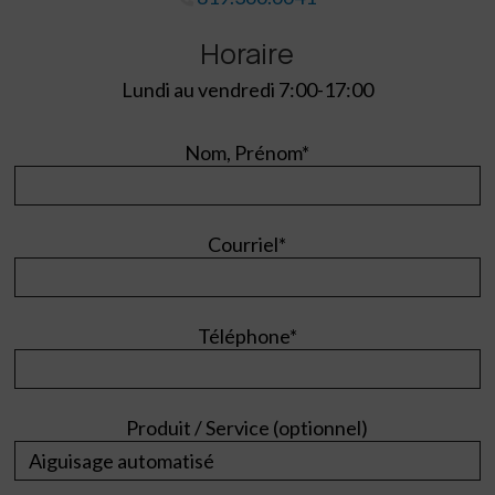
Horaire
Lundi au vendredi 7:00-17:00
Nom, Prénom*
Courriel*
Téléphone*
Produit / Service (optionnel)