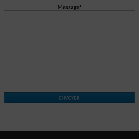
Message*