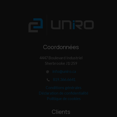
Coordonnées
4447 Boulevard Industriel
Sherbrooke J1l 2S9
info@uniro.ca
819.366.6641
Conditions générales
Déclaration de confidentialité
Politique de cookies
Clients