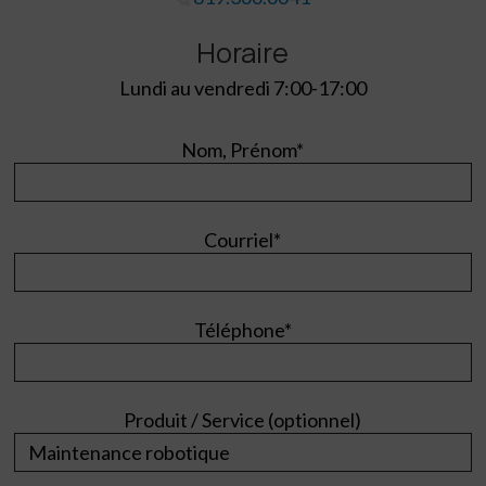
Horaire
Lundi au vendredi 7:00-17:00
Nom, Prénom*
Courriel*
Téléphone*
Produit / Service (optionnel)