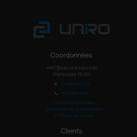
Coordonnées
4447 Boulevard Industriel
Sherbrooke J1l 2S9
info@uniro.ca
819.366.6641
Conditions générales
Déclaration de confidentialité
Politique de cookies
Clients