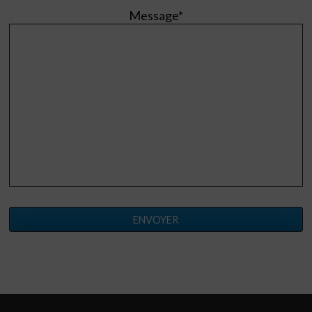
Message*