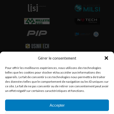
Gérer le consentement
Partenaires
Pour offrir les meilleures expériences, nous utilisons des technologies
telles que les cookies pour stocker et/ou accéder aux informations des
appareils. Le fait de consentir à ces technologies nous permettra de traiter
des données telles que le comportement de navigation ou les ID uniques sur
ce site. Le fait de ne pas consentir ou de retirer son consentement peut avoir
un effet négatif sur certaines caractéristiques et fonctions.
Accepter