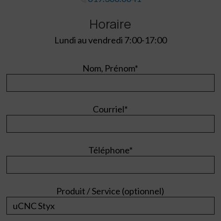
Horaire
Lundi au vendredi 7:00-17:00
Nom, Prénom*
Courriel*
Téléphone*
Produit / Service (optionnel)