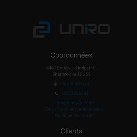
Coordonnées
4447 Boulevard Industriel
Sherbrooke J1l 2S9
info@uniro.ca
819.366.6641
Conditions générales
Déclaration de confidentialité
Politique de cookies
Clients