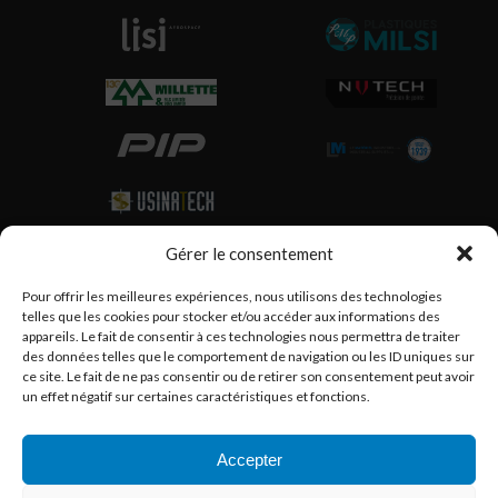
Gérer le consentement
Partenaires
Pour offrir les meilleures expériences, nous utilisons des technologies
telles que les cookies pour stocker et/ou accéder aux informations des
appareils. Le fait de consentir à ces technologies nous permettra de traiter
des données telles que le comportement de navigation ou les ID uniques sur
ce site. Le fait de ne pas consentir ou de retirer son consentement peut avoir
un effet négatif sur certaines caractéristiques et fonctions.
Accepter