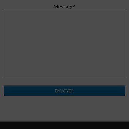
Message*