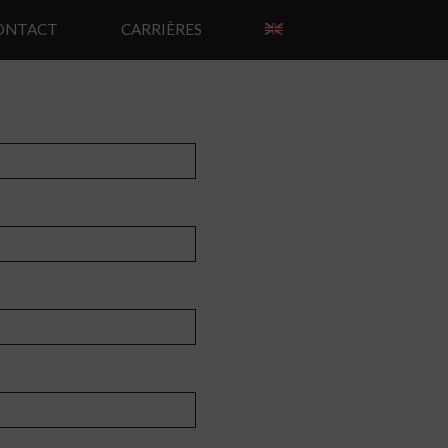
ONTACT
CARRIÈRES